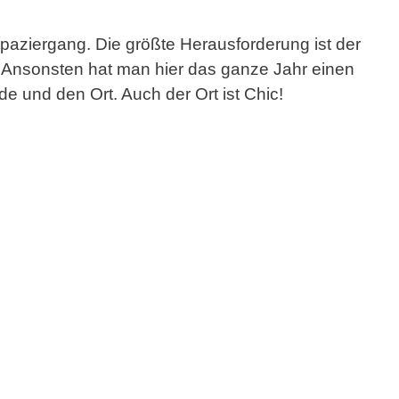
aziergang. Die größte Herausforderung ist der
. Ansonsten hat man hier das ganze Jahr einen
e und den Ort. Auch der Ort ist Chic!