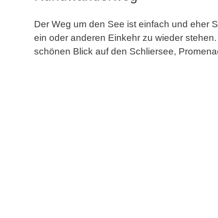
Der Weg um den See ist einfach und eher Sp
ein oder anderen Einkehr zu wieder stehen
schönen Blick auf den Schliersee, Promenad