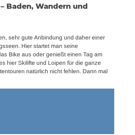
e – Baden, Wandern und
, sehr gute Anbindung und daher einer
sseen. Hier startet man seine
das Bike aus oder genießt einen Tag am
es hier Skilifte und Loipen für die ganze
tentouren natürlich nicht fehlen. Dann mal