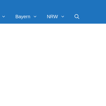
Bayern
NRW