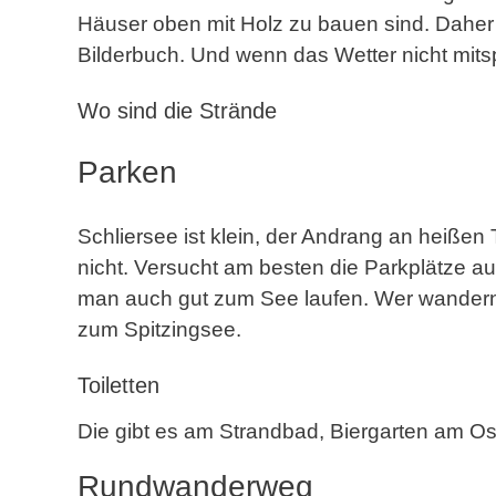
Häuser oben mit Holz zu bauen sind. Daher 
Bilderbuch. Und wenn das Wetter nicht mitsp
Wo sind die Strände
Parken
Schliersee ist klein, der Andrang an heißen 
nicht. Versucht am besten die Parkplätze au
man auch gut zum See laufen. Wer wandern 
zum Spitzingsee.
Toiletten
Die gibt es am Strandbad, Biergarten am Os
Rundwanderweg