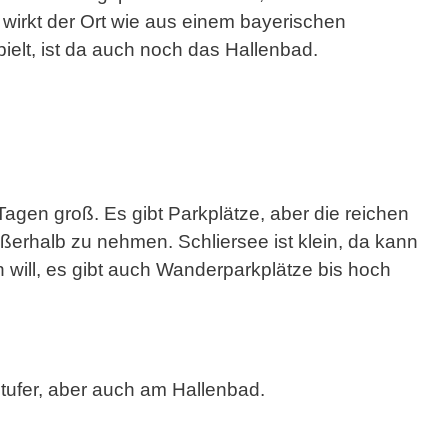
wirkt der Ort wie aus einem bayerischen
ielt, ist da auch noch das Hallenbad.
Tagen groß. Es gibt Parkplätze, aber die reichen
ßerhalb zu nehmen. Schliersee ist klein, da kann
will, es gibt auch Wanderparkplätze bis hoch
tufer, aber auch am Hallenbad.