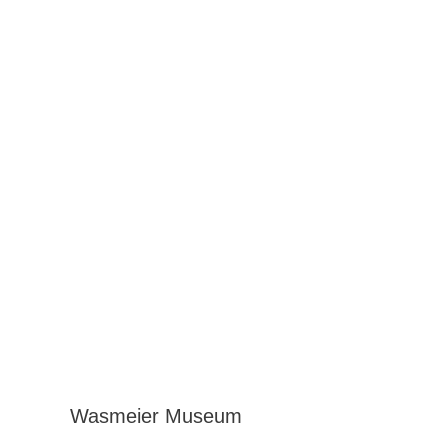
Wasmeier Museum