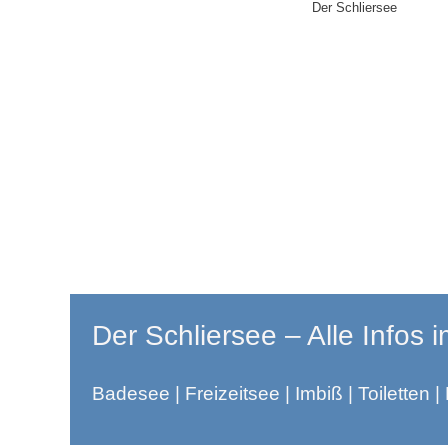
Der Schliersee
Der Schliersee – Alle Infos i
Badesee | Freizeitsee | Imbiß | Toiletten | 