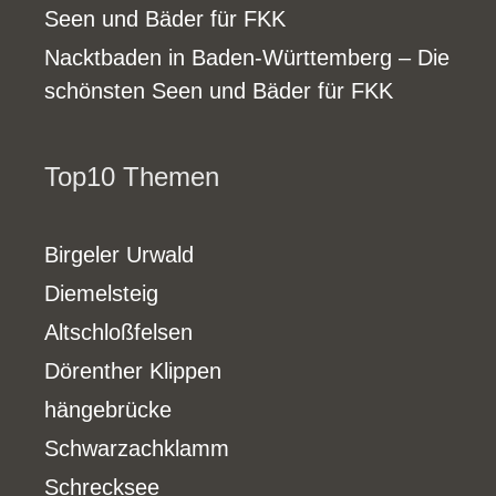
Seen und Bäder für FKK
Nacktbaden in Baden-Württemberg – Die
schönsten Seen und Bäder für FKK
Top10 Themen
Birgeler Urwald
Diemelsteig
Altschloßfelsen
Dörenther Klippen
hängebrücke
Schwarzachklamm
Schrecksee