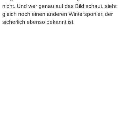
nicht. Und wer genau auf das Bild schaut, sieht
gleich noch einen anderen Wintersportler, der
sicherlich ebenso bekannt ist.