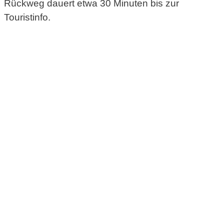
Rückweg dauert etwa 30 Minuten bis zur
Touristinfo.