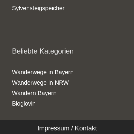
Sylvensteigspeicher
Beliebte Kategorien
Wanderwege in Bayern
Wanderwege in NRW
Wandern Bayern
Bloglovin
Impressum / Kontakt