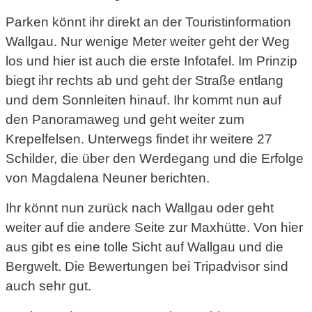
Parken könnt ihr direkt an der Touristinformation
Wallgau. Nur wenige Meter weiter geht der Weg
los und hier ist auch die erste Infotafel. Im Prinzip
biegt ihr rechts ab und geht der Straße entlang
und dem Sonnleiten hinauf. Ihr kommt nun auf
den Panoramaweg und geht weiter zum
Krepelfelsen. Unterwegs findet ihr weitere 27
Schilder, die über den Werdegang und die Erfolge
von Magdalena Neuner berichten.
Ihr könnt nun zurück nach Wallgau oder geht
weiter auf die andere Seite zur Maxhütte. Von hier
aus gibt es eine tolle Sicht auf Wallgau und die
Bergwelt. Die Bewertungen bei Tripadvisor sind
auch sehr gut.