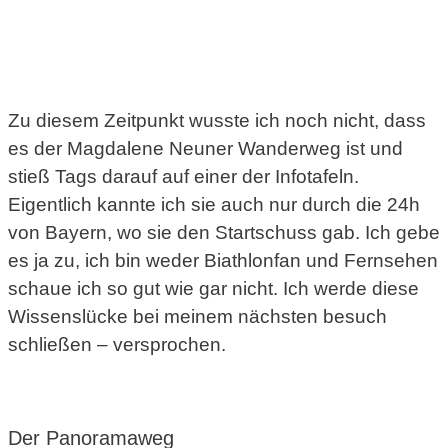
Zu diesem Zeitpunkt wusste ich noch nicht, dass
es der Magdalene Neuner Wanderweg ist und
stieß Tags darauf auf einer der Infotafeln.
Eigentlich kannte ich sie auch nur durch die 24h
von Bayern, wo sie den Startschuss gab. Ich gebe
es ja zu, ich bin weder Biathlonfan und Fernsehen
schaue ich so gut wie gar nicht. Ich werde diese
Wissenslücke bei meinem nächsten besuch
schließen – versprochen.
Der Panoramaweg