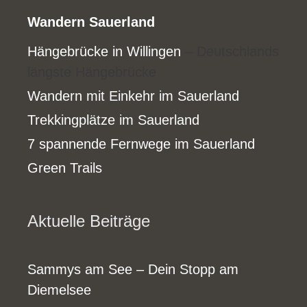
Wandern Sauerland
Hängebrücke in Willingen
– Deutschlands
längste Hängebrücke
Wandern mit Einkehr im Sauerland
Trekkingplätze im Sauerland
7 spannende Fernwege im Sauerland
Green Trails
Aktuelle Beiträge
Sammys am See – Dein Stopp am
Diemelsee