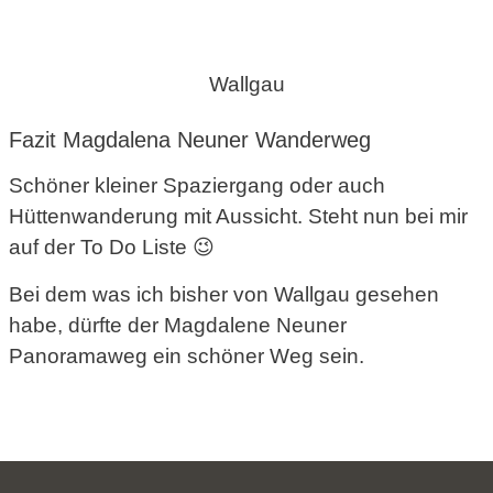
Wallgau
Fazit Magdalena Neuner Wanderweg
Schöner kleiner Spaziergang oder auch
Hüttenwanderung mit Aussicht. Steht nun bei mir
auf der To Do Liste 😉
Bei dem was ich bisher von Wallgau gesehen
habe, dürfte der Magdalene Neuner
Panoramaweg ein schöner Weg sein.