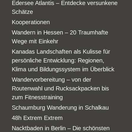
Edersee Atlantis – Entdecke versunkene
Schätze
Kooperationen
Wandern in Hessen – 20 Traumhafte
Wege mit Einkehr
Kanadas Landschaften als Kulisse für
persönliche Entwicklung: Regionen,
Klima und Bildungssystem im Überblick
Wandervorbereitung – von der
Routenwahl und Rucksackpacken bis
zum Fitnesstraining
Schaumburg Wanderung in Schalkau
48h Extrem Extrem
Nacktbaden in Berlin – Die schönsten