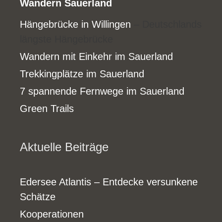
Wandern Sauerland
Hängebrücke in Willingen
– Deutschlands
längste Hängebrücke
Wandern mit Einkehr im Sauerland
Trekkingplätze im Sauerland
7 spannende Fernwege im Sauerland
Green Trails
Aktuelle Beiträge
Edersee Atlantis – Entdecke versunkene
Schätze
Kooperationen