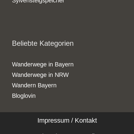
Sylvensteigspeicher
Beliebte Kategorien
Wanderwege in Bayern
Wanderwege in NRW
Wandern Bayern
Bloglovin
Impressum / Kontakt