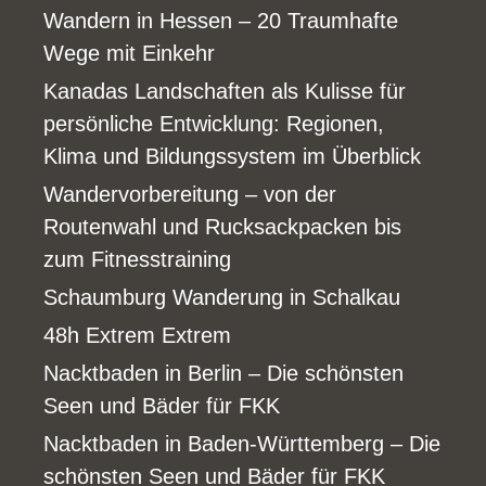
Wandern in Hessen – 20 Traumhafte
Wege mit Einkehr
Kanadas Landschaften als Kulisse für
persönliche Entwicklung: Regionen,
Klima und Bildungssystem im Überblick
Wandervorbereitung – von der
Routenwahl und Rucksackpacken bis
zum Fitnesstraining
Schaumburg Wanderung in Schalkau
48h Extrem Extrem
Nacktbaden in Berlin – Die schönsten
Seen und Bäder für FKK
Nacktbaden in Baden-Württemberg – Die
schönsten Seen und Bäder für FKK