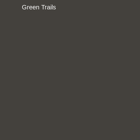
Green Trails