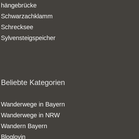
hängebrücke
Schwarzachklamm
Schrecksee
Sylvensteigspeicher
Beliebte Kategorien
Wanderwege in Bayern
Wanderwege in NRW
Wandern Bayern
Bloglovin