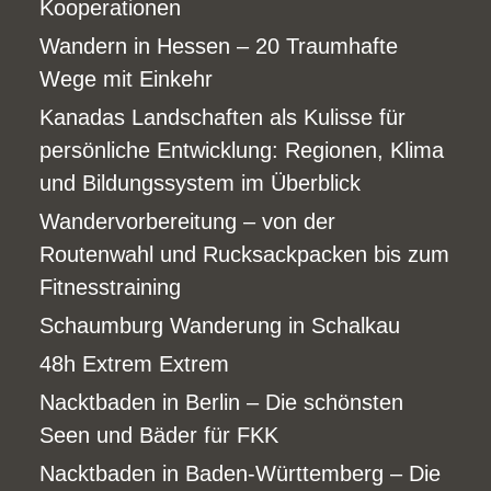
Kooperationen
Wandern in Hessen – 20 Traumhafte
Wege mit Einkehr
Kanadas Landschaften als Kulisse für
persönliche Entwicklung: Regionen, Klima
und Bildungssystem im Überblick
Wandervorbereitung – von der
Routenwahl und Rucksackpacken bis zum
Fitnesstraining
Schaumburg Wanderung in Schalkau
48h Extrem Extrem
Nacktbaden in Berlin – Die schönsten
Seen und Bäder für FKK
Nacktbaden in Baden-Württemberg – Die