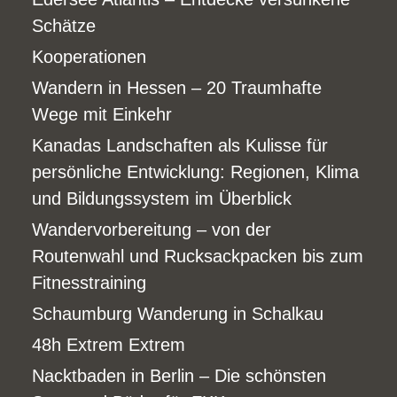
Schätze
Kooperationen
Wandern in Hessen – 20 Traumhafte
Wege mit Einkehr
Kanadas Landschaften als Kulisse für
persönliche Entwicklung: Regionen, Klima
und Bildungssystem im Überblick
Wandervorbereitung – von der
Routenwahl und Rucksackpacken bis zum
Fitnesstraining
Schaumburg Wanderung in Schalkau
48h Extrem Extrem
Nacktbaden in Berlin – Die schönsten