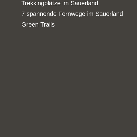
Trekkingplätze im Sauerland
7 spannende Fernwege im Sauerland
Green Trails