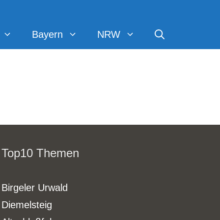
Bayern
NRW
Top10 Themen
Birgeler Urwald
Diemelsteig