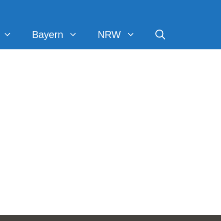
Bayern
NRW