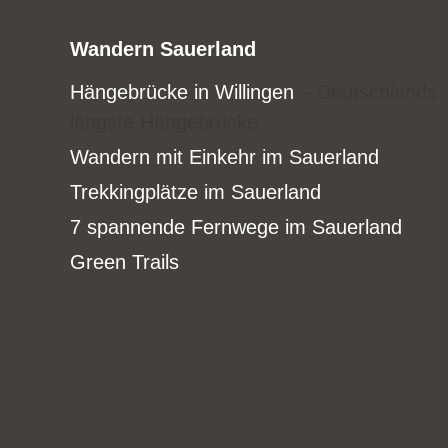
Wandern Sauerland
Hängebrücke in Willingen
– Deutschlands
längste Hängebrücke
Wandern mit Einkehr im Sauerland
Trekkingplätze im Sauerland
7 spannende Fernwege im Sauerland
Green Trails