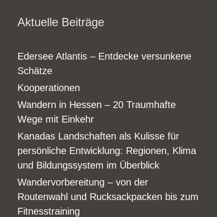
Aktuelle Beiträge
Edersee Atlantis – Entdecke versunkene
Schätze
Kooperationen
Wandern in Hessen – 20 Traumhafte
Wege mit Einkehr
Kanadas Landschaften als Kulisse für
persönliche Entwicklung: Regionen, Klima
und Bildungssystem im Überblick
Wandervorbereitung – von der
Routenwahl und Rucksackpacken bis zum
Fitnesstraining