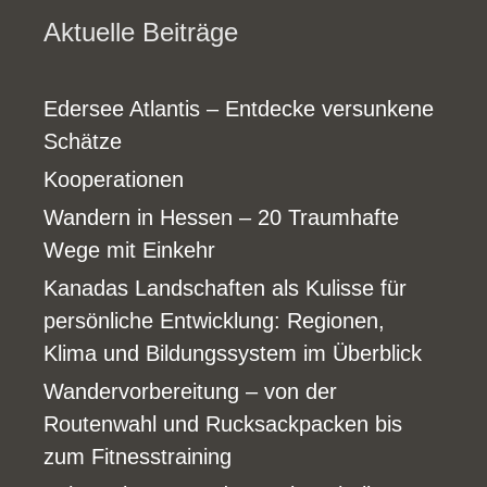
Aktuelle Beiträge
Edersee Atlantis – Entdecke versunkene
Schätze
Kooperationen
Wandern in Hessen – 20 Traumhafte
Wege mit Einkehr
Kanadas Landschaften als Kulisse für
persönliche Entwicklung: Regionen,
Klima und Bildungssystem im Überblick
Wandervorbereitung – von der
Routenwahl und Rucksackpacken bis
zum Fitnesstraining