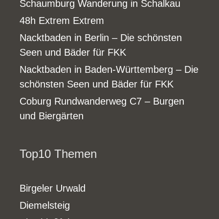
Schaumburg Wanderung in Schalkau
48h Extrem Extrem
Nacktbaden in Berlin – Die schönsten
Seen und Bäder für FKK
Nacktbaden in Baden-Württemberg – Die
schönsten Seen und Bäder für FKK
Coburg Rundwanderweg C7 – Burgen
und Biergärten
Top10 Themen
Birgeler Urwald
Diemelsteig