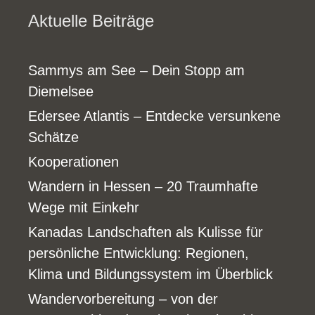
Aktuelle Beiträge
Sammys am See – Dein Stopp am
Diemelsee
Edersee Atlantis – Entdecke versunkene
Schätze
Kooperationen
Wandern in Hessen – 20 Traumhafte
Wege mit Einkehr
Kanadas Landschaften als Kulisse für
persönliche Entwicklung: Regionen,
Klima und Bildungssystem im Überblick
Wandervorbereitung – von der