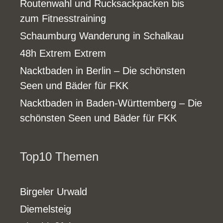
Routenwahl und Rucksackpacken bis
zum Fitnesstraining
Schaumburg Wanderung in Schalkau
48h Extrem Extrem
Nacktbaden in Berlin – Die schönsten
Seen und Bäder für FKK
Nacktbaden in Baden-Württemberg – Die
schönsten Seen und Bäder für FKK
Top10 Themen
Birgeler Urwald
Diemelsteig