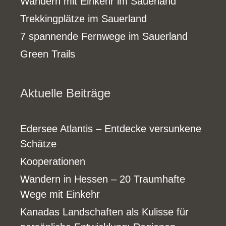
Wandern mit Einkehr im Sauerland
Trekkingplätze im Sauerland
7 spannende Fernwege im Sauerland
Green Trails
Aktuelle Beiträge
Edersee Atlantis – Entdecke versunkene
Schätze
Kooperationen
Wandern in Hessen – 20 Traumhafte
Wege mit Einkehr
Kanadas Landschaften als Kulisse für