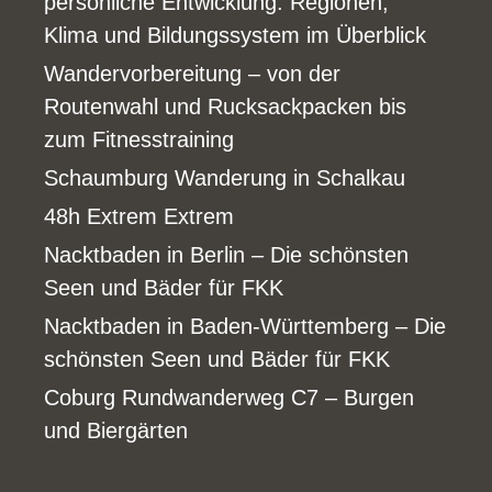
persönliche Entwicklung: Regionen,
Klima und Bildungssystem im Überblick
Wandervorbereitung – von der
Routenwahl und Rucksackpacken bis
zum Fitnesstraining
Schaumburg Wanderung in Schalkau
48h Extrem Extrem
Nacktbaden in Berlin – Die schönsten
Seen und Bäder für FKK
Nacktbaden in Baden-Württemberg – Die
schönsten Seen und Bäder für FKK
Coburg Rundwanderweg C7 – Burgen
und Biergärten