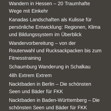
Wandern in Hessen – 20 Traumhafte
Wege mit Einkehr
Kanadas Landschaften als Kulisse für
persönliche Entwicklung: Regionen, Klima
und Bildungssystem im Überblick
Wandervorbereitung – von der
Routenwahl und Rucksackpacken bis zum
Fitnesstraining
Schaumburg Wanderung in Schalkau
48h Extrem Extrem
Nacktbaden in Berlin – Die schönsten
Seen und Bäder für FKK
Nacktbaden in Baden-Württemberg – Die
schönsten Seen und Bäder für FKK