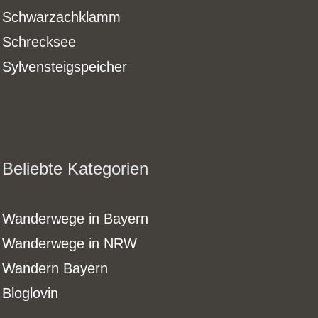
Schwarzachklamm
Schrecksee
Sylvensteigspeicher
Beliebte Kategorien
Wanderwege in Bayern
Wanderwege in NRW
Wandern Bayern
Bloglovin