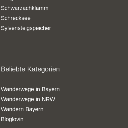
Schwarzachklamm
Schrecksee
Sylvensteigspeicher
Beliebte Kategorien
Wanderwege in Bayern
Wanderwege in NRW
Wandern Bayern
Bloglovin