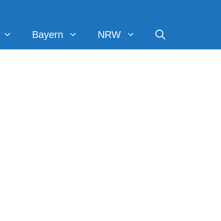
Bayern
NRW