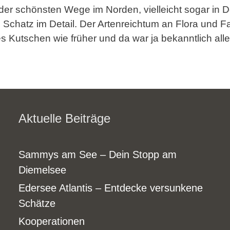
er schönsten Wege im Norden, vielleicht sogar in 
ahre Schatz im Detail. Der Artenreichtum an Flora und
es Kutschen wie früher und da war ja bekanntlich all
Aktuelle Beiträge
Sammys am See – Dein Stopp am
Diemelsee
Edersee Atlantis – Entdecke versunkene
Schätze
Kooperationen