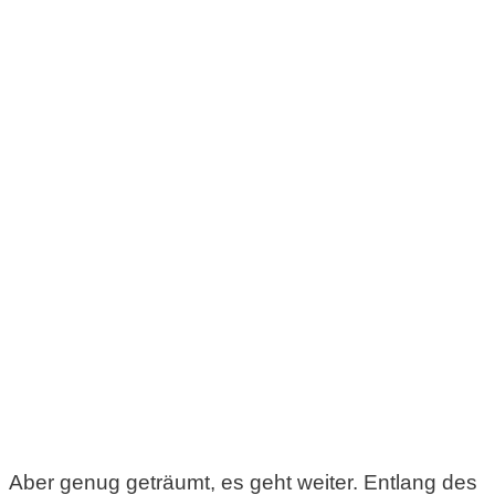
Aber genug geträumt, es geht weiter. Entlang des