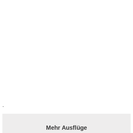
.
Mehr Ausflüge