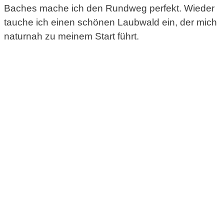
Baches mache ich den Rundweg perfekt. Wieder
tauche ich einen schönen Laubwald ein, der mich
naturnah zu meinem Start führt.