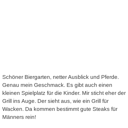
Schöner Biergarten, netter Ausblick und Pferde.
Genau mein Geschmack. Es gibt auch einen
kleinen Spielplatz für die Kinder. Mir sticht eher der
Grill ins Auge. Der sieht aus, wie ein Grill für
Wacken. Da kommen bestimmt gute Steaks für
Männers rein!