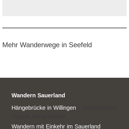
Mehr Wanderwege in Seefeld
Wandern Sauerland
Hängebrücke in Willingen
– Deutschlands
längste Hängebrücke
Wandern mit Einkehr im Sauerland