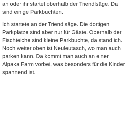
an oder ihr startet oberhalb der Triendlsäge. Da
sind einige Parkbuchten.
Ich startete an der Triendlsäge. Die dortigen
Parkplätze sind aber nur für Gäste. Oberhalb der
Fischteiche sind kleine Parkbuchte, da stand ich.
Noch weiter oben ist Neuleutasch, wo man auch
parken kann. Da kommt man auch an einer
Alpaka Farm vorbei, was besonders für die Kinder
spannend ist.