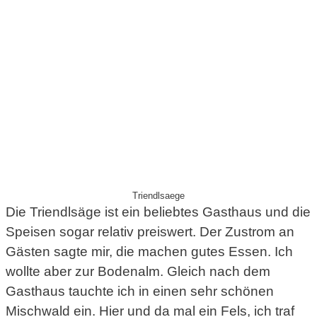
Triendlsaege
Die Triendlsäge ist ein beliebtes Gasthaus und die
Speisen sogar relativ preiswert. Der Zustrom an
Gästen sagte mir, die machen gutes Essen. Ich
wollte aber zur Bodenalm. Gleich nach dem
Gasthaus tauchte ich in einen sehr schönen
Mischwald ein. Hier und da mal ein Fels, ich traf