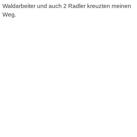
Waldarbeiter und auch 2 Radler kreuzten meinen
Weg.