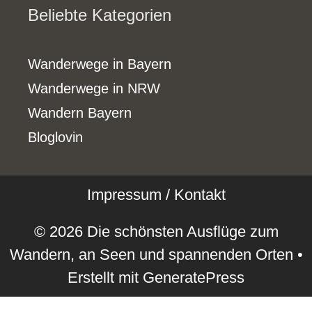
Beliebte Kategorien
Wanderwege in Bayern
Wanderwege in NRW
Wandern Bayern
Bloglovin
Impressum / Kontakt
© 2026 Die schönsten Ausflüge zum
Wandern, an Seen und spannenden Orten
•
Erstellt mit
GeneratePress