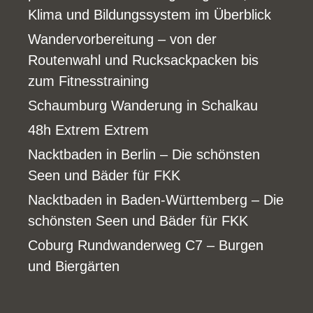
Klima und Bildungssystem im Überblick
Wandervorbereitung – von der
Routenwahl und Rucksackpacken bis
zum Fitnesstraining
Schaumburg Wanderung in Schalkau
48h Extrem Extrem
Nacktbaden in Berlin – Die schönsten
Seen und Bäder für FKK
Nacktbaden in Baden-Württemberg – Die
schönsten Seen und Bäder für FKK
Coburg Rundwanderweg C7 – Burgen
und Biergärten