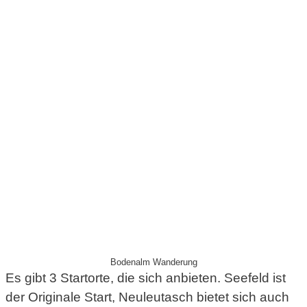
Bodenalm Wanderung
Es gibt 3 Startorte, die sich anbieten. Seefeld ist
der Originale Start, Neuleutasch bietet sich auch