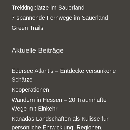
Trekkingplätze im Sauerland
7 spannende Fernwege im Sauerland
Green Trails
Aktuelle Beiträge
Edersee Atlantis – Entdecke versunkene
Schätze
Kooperationen
Wandern in Hessen – 20 Traumhafte
Wege mit Einkehr
Kanadas Landschaften als Kulisse für
persönliche Entwicklung: Regionen,