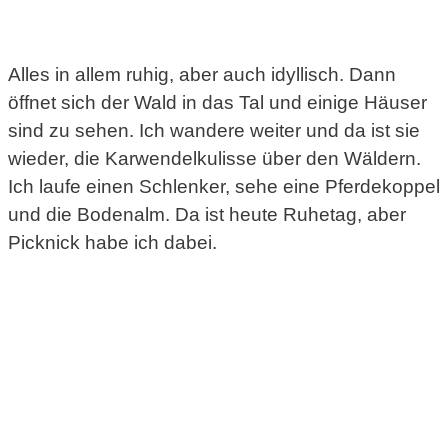
Alles in allem ruhig, aber auch idyllisch. Dann
öffnet sich der Wald in das Tal und einige Häuser
sind zu sehen. Ich wandere weiter und da ist sie
wieder, die Karwendelkulisse über den Wäldern.
Ich laufe einen Schlenker, sehe eine Pferdekoppel
und die Bodenalm. Da ist heute Ruhetag, aber
Picknick habe ich dabei.