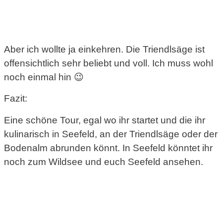
Aber ich wollte ja einkehren. Die Triendlsäge ist
offensichtlich sehr beliebt und voll. Ich muss wohl
noch einmal hin 😉
Fazit:
Eine schöne Tour, egal wo ihr startet und die ihr
kulinarisch in Seefeld, an der Triendlsäge oder der
Bodenalm abrunden könnt. In Seefeld könntet ihr
noch zum Wildsee und euch Seefeld ansehen.