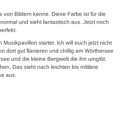
s von Bildern kenne. Diese Farbe ist für die
ormal und sieht fantastisch aus. Jetzt noch
erfekt.
usikpavillon startet. Ich will euch jetzt nicht
 dort gut flanieren und chillig am Wörthersee
rsee und die kleine Bergwelt die ihn umgibt.
en. Das sieht nach leichten bis mittlere
se aus.