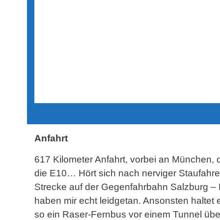
Anfahrt
617 Kilometer Anfahrt, vorbei an München, 
die E10… Hört sich nach nerviger Staufahre
Strecke auf der Gegenfahrbahn Salzburg – 
haben mir echt leidgetan. Ansonsten haltet
so ein Raser-Fernbus vor einem Tunnel überh