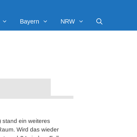
Bayern
NRW
stand ein weiteres
 Raum. Wird das wieder