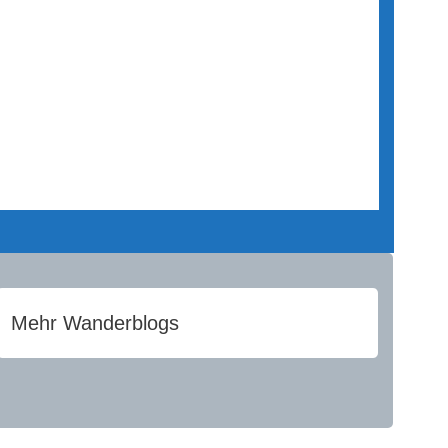
Mehr Wanderblogs