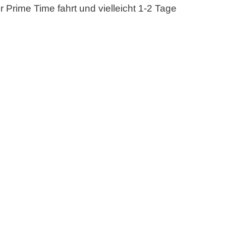
 Prime Time fahrt und vielleicht 1-2 Tage