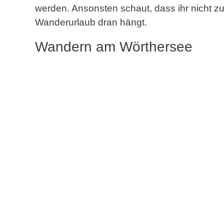
werden. Ansonsten schaut, dass ihr nicht zur
Wanderurlaub dran hängt.
Wandern am Wörthersee